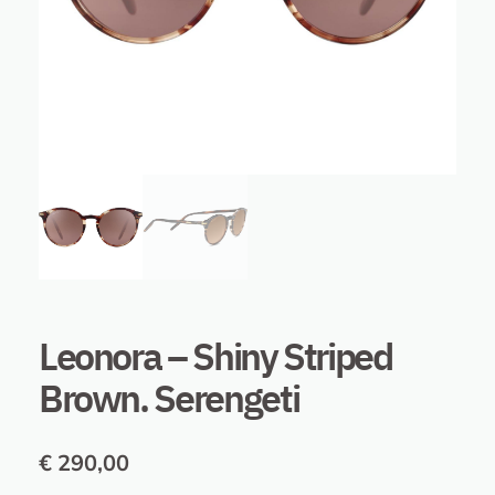
Leonora – Shiny Striped
Brown. Serengeti
€
290,00