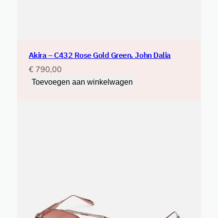
Akira – C432 Rose Gold Green. John Dalia
€
790,00
Toevoegen aan winkelwagen