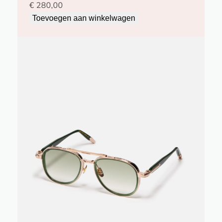
€
280,00
Toevoegen aan winkelwagen