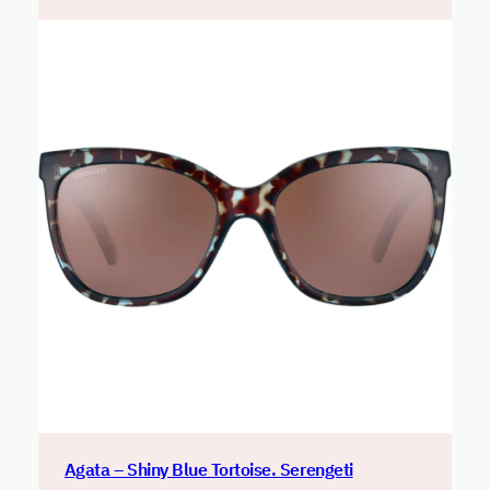
Agata – Shiny Blue Tortoise. Serengeti