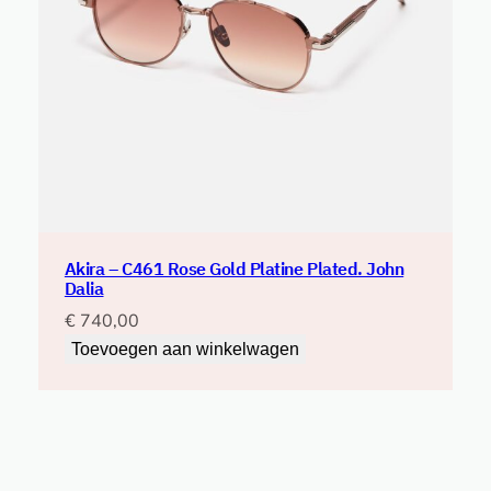
Akira – C461 Rose Gold Platine Plated. John
Dalia
€
740,00
Toevoegen aan winkelwagen