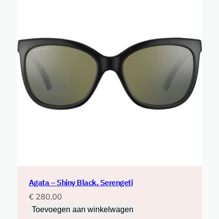
Agata – Shiny Black. Serengeti
€
280,00
Toevoegen aan winkelwagen