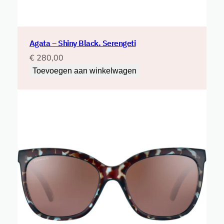
Agata – Shiny Black. Serengeti
€
280,00
Toevoegen aan winkelwagen