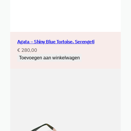
Agata – Shiny Blue Tortoise. Serengeti
€
280,00
Toevoegen aan winkelwagen