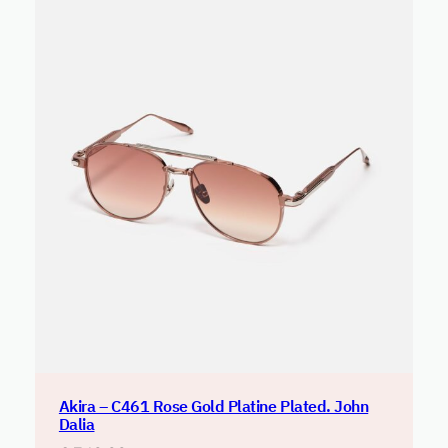
Akira – C461 Rose Gold Platine Plated. John
Dalia