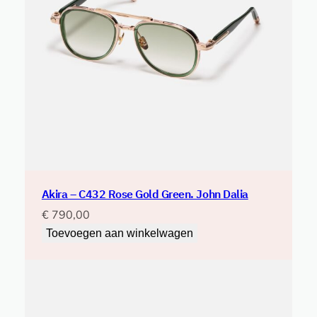
Akira – C432 Rose Gold Green. John Dalia
€
790,00
Toevoegen aan winkelwagen