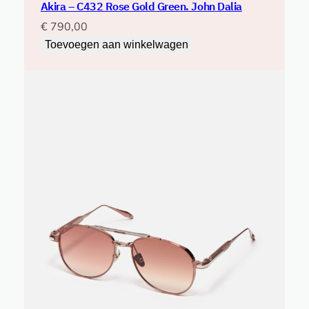
Akira – C432 Rose Gold Green. John Dalia
€
790,00
Toevoegen aan winkelwagen