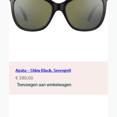
Agata – Shiny Black. Serengeti
€
280,00
Toevoegen aan winkelwagen