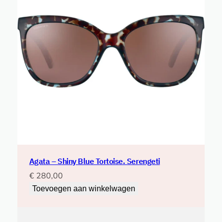
Agata – Shiny Blue Tortoise. Serengeti
€
280,00
Toevoegen aan winkelwagen