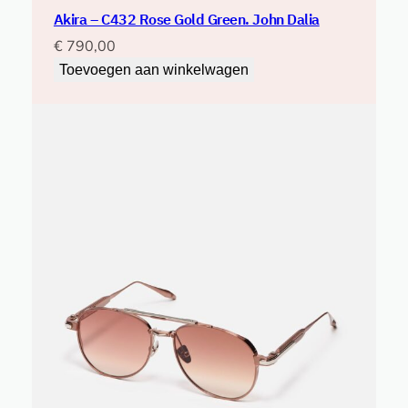
Akira – C432 Rose Gold Green. John Dalia
€
790,00
Toevoegen aan winkelwagen