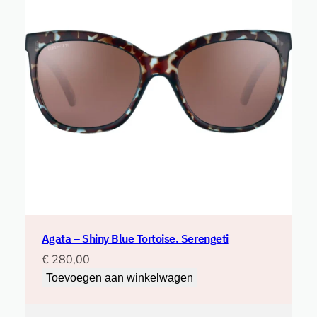
Agata – Shiny Blue Tortoise. Serengeti
€
280,00
Toevoegen aan winkelwagen