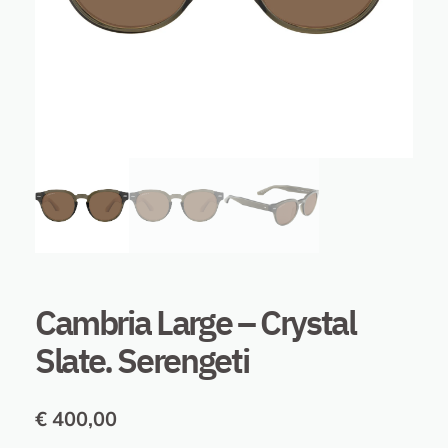
Cambria Large – Crystal
Slate. Serengeti
€
400,00