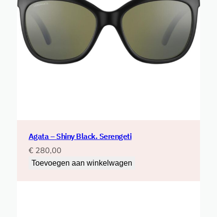
Agata – Shiny Black. Serengeti
€
280,00
Toevoegen aan winkelwagen